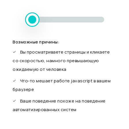
Возможные причины:
Вы просматриваете страницы и кликаете
со скоростью, намного превышающую
ожидаемую от человека
Что-то мешает работе javascript в вашем
браузере
Ваше поведение похоже на поведение
автоматизированных систем