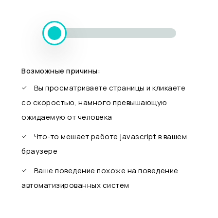
Возможные причины:
Вы просматриваете страницы и кликаете
со скоростью, намного превышающую
ожидаемую от человека
Что-то мешает работе javascript в вашем
браузере
Ваше поведение похоже на поведение
автоматизированных систем