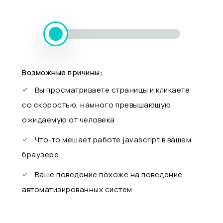
Возможные причины:
Вы просматриваете страницы и кликаете
со скоростью, намного превышающую
ожидаемую от человека
Что-то мешает работе javascript в вашем
браузере
Ваше поведение похоже на поведение
автоматизированных систем