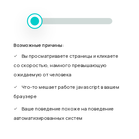
Возможные причины:
Вы просматриваете страницы и кликаете
со скоростью, намного превышающую
ожидаемую от человека
Что-то мешает работе javascript в вашем
браузере
Ваше поведение похоже на поведение
автоматизированных систем