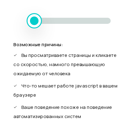
Возможные причины:
Вы просматриваете страницы и кликаете
со скоростью, намного превышающую
ожидаемую от человека
Что-то мешает работе javascript в вашем
браузере
Ваше поведение похоже на поведение
автоматизированных систем