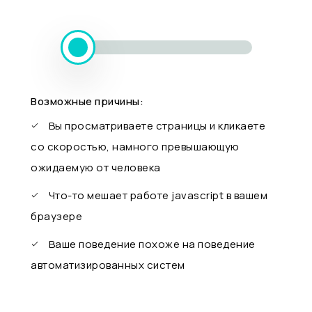
Возможные причины:
Вы просматриваете страницы и кликаете
со скоростью, намного превышающую
ожидаемую от человека
Что-то мешает работе javascript в вашем
браузере
Ваше поведение похоже на поведение
автоматизированных систем