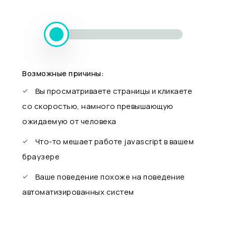
Возможные причины:
Вы просматриваете страницы и кликаете
со скоростью, намного превышающую
ожидаемую от человека
Что-то мешает работе javascript в вашем
браузере
Ваше поведение похоже на поведение
автоматизированных систем