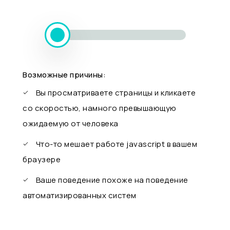
Возможные причины:
Вы просматриваете страницы и кликаете
со скоростью, намного превышающую
ожидаемую от человека
Что-то мешает работе javascript в вашем
браузере
Ваше поведение похоже на поведение
автоматизированных систем