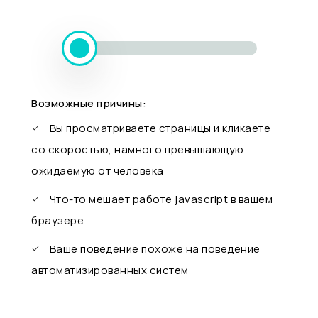
Возможные причины:
Вы просматриваете страницы и кликаете
со скоростью, намного превышающую
ожидаемую от человека
Что-то мешает работе javascript в вашем
браузере
Ваше поведение похоже на поведение
автоматизированных систем