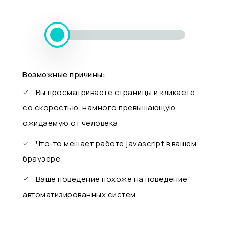
Возможные причины:
Вы просматриваете страницы и кликаете
со скоростью, намного превышающую
ожидаемую от человека
Что-то мешает работе javascript в вашем
браузере
Ваше поведение похоже на поведение
автоматизированных систем