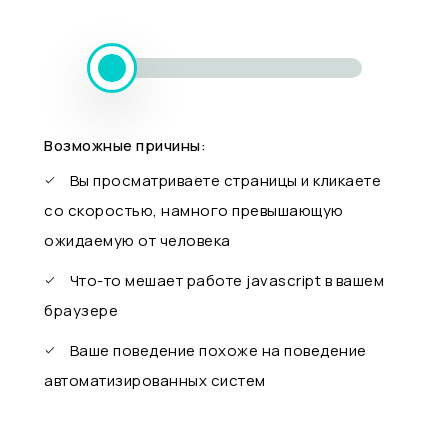
Возможные причины:
Вы просматриваете страницы и кликаете
со скоростью, намного превышающую
ожидаемую от человека
Что-то мешает работе javascript в вашем
браузере
Ваше поведение похоже на поведение
автоматизированных систем