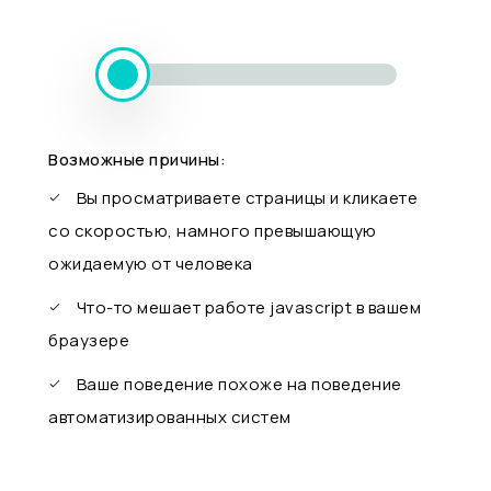
Возможные причины:
Вы просматриваете страницы и кликаете
со скоростью, намного превышающую
ожидаемую от человека
Что-то мешает работе javascript в вашем
браузере
Ваше поведение похоже на поведение
автоматизированных систем