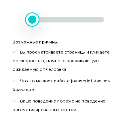
Возможные причины:
Вы просматриваете страницы и кликаете
со скоростью, намного превышающую
ожидаемую от человека
Что-то мешает работе javascript в вашем
браузере
Ваше поведение похоже на поведение
автоматизированных систем