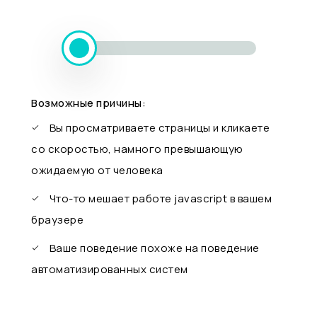
Возможные причины:
Вы просматриваете страницы и кликаете
со скоростью, намного превышающую
ожидаемую от человека
Что-то мешает работе javascript в вашем
браузере
Ваше поведение похоже на поведение
автоматизированных систем