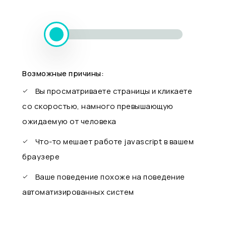
Возможные причины:
Вы просматриваете страницы и кликаете
со скоростью, намного превышающую
ожидаемую от человека
Что-то мешает работе javascript в вашем
браузере
Ваше поведение похоже на поведение
автоматизированных систем