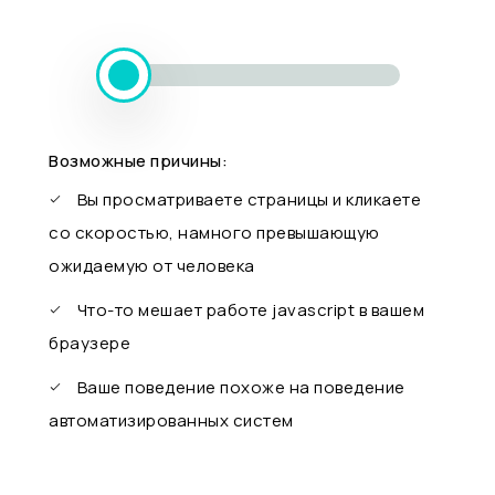
Возможные причины:
Вы просматриваете страницы и кликаете
со скоростью, намного превышающую
ожидаемую от человека
Что-то мешает работе javascript в вашем
браузере
Ваше поведение похоже на поведение
автоматизированных систем