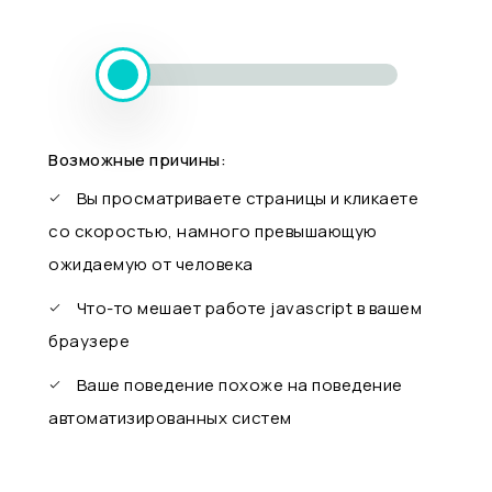
Возможные причины:
Вы просматриваете страницы и кликаете
со скоростью, намного превышающую
ожидаемую от человека
Что-то мешает работе javascript в вашем
браузере
Ваше поведение похоже на поведение
автоматизированных систем