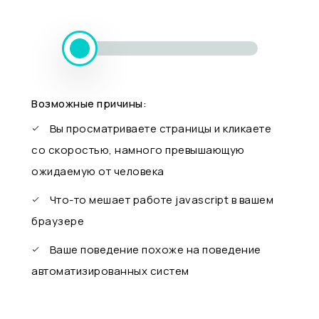
Возможные причины:
Вы просматриваете страницы и кликаете
со скоростью, намного превышающую
ожидаемую от человека
Что-то мешает работе javascript в вашем
браузере
Ваше поведение похоже на поведение
автоматизированных систем