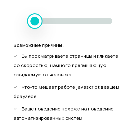
Возможные причины:
Вы просматриваете страницы и кликаете
со скоростью, намного превышающую
ожидаемую от человека
Что-то мешает работе javascript в вашем
браузере
Ваше поведение похоже на поведение
автоматизированных систем