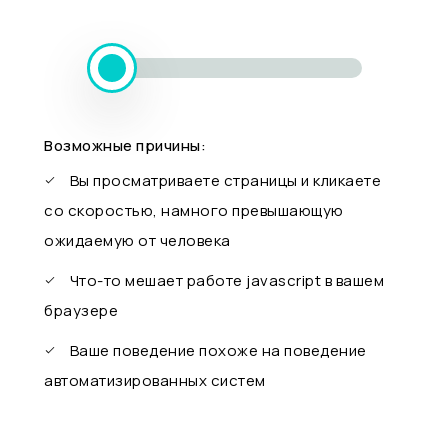
Возможные причины:
Вы просматриваете страницы и кликаете
со скоростью, намного превышающую
ожидаемую от человека
Что-то мешает работе javascript в вашем
браузере
Ваше поведение похоже на поведение
автоматизированных систем