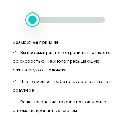
Возможные причины:
Вы просматриваете страницы и кликаете
со скоростью, намного превышающую
ожидаемую от человека
Что-то мешает работе javascript в вашем
браузере
Ваше поведение похоже на поведение
автоматизированных систем