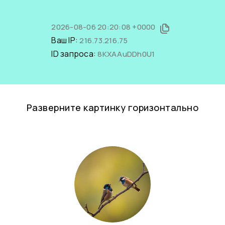
2026-08-06 20:20:08 +0000
Ваш IP:
216.73.216.75
ID запроса:
8KXAAuDDh0U1
Разверните картинку горизонтально