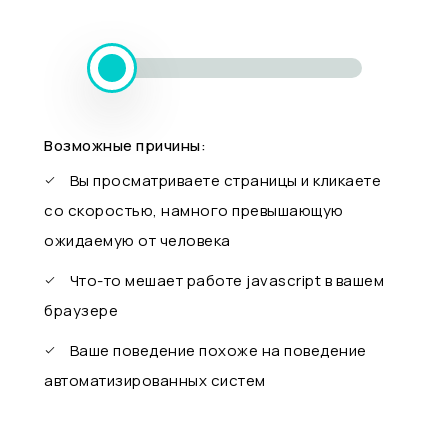
Возможные причины:
Вы просматриваете страницы и кликаете
со скоростью, намного превышающую
ожидаемую от человека
Что-то мешает работе javascript в вашем
браузере
Ваше поведение похоже на поведение
автоматизированных систем