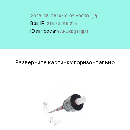
2026-08-06 14:10:09 +0000
Ваш IP:
216.73.216.215
ID запроса:
9ARUkbgTiqM1
Разверните картинку горизонтально