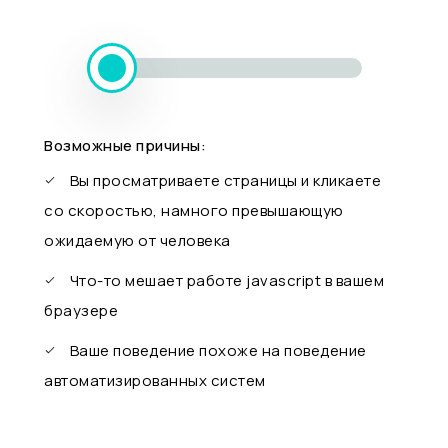
Возможные причины:
Вы просматриваете страницы и кликаете
со скоростью, намного превышающую
ожидаемую от человека
Что-то мешает работе javascript в вашем
браузере
Ваше поведение похоже на поведение
автоматизированных систем