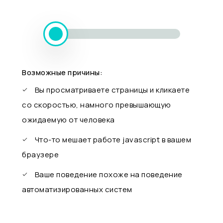
Возможные причины:
Вы просматриваете страницы и кликаете
со скоростью, намного превышающую
ожидаемую от человека
Что-то мешает работе javascript в вашем
браузере
Ваше поведение похоже на поведение
автоматизированных систем