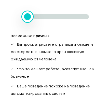
Возможные причины:
Вы просматриваете страницы и кликаете
со скоростью, намного превышающую
ожидаемую от человека
Что-то мешает работе javascript в вашем
браузере
Ваше поведение похоже на поведение
автоматизированных систем