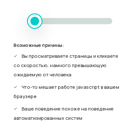
Возможные причины:
Вы просматриваете страницы и кликаете
со скоростью, намного превышающую
ожидаемую от человека
Что-то мешает работе javascript в вашем
браузере
Ваше поведение похоже на поведение
автоматизированных систем