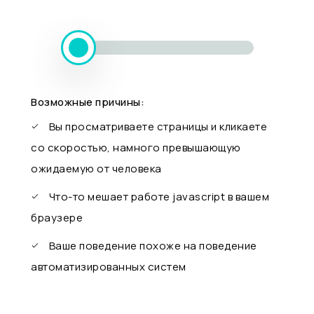
Возможные причины:
Вы просматриваете страницы и кликаете
со скоростью, намного превышающую
ожидаемую от человека
Что-то мешает работе javascript в вашем
браузере
Ваше поведение похоже на поведение
автоматизированных систем