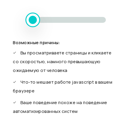
Возможные причины:
Вы просматриваете страницы и кликаете
со скоростью, намного превышающую
ожидаемую от человека
Что-то мешает работе javascript в вашем
браузере
Ваше поведение похоже на поведение
автоматизированных систем