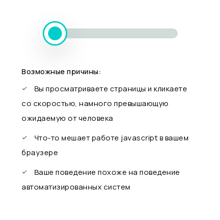
Возможные причины:
Вы просматриваете страницы и кликаете
со скоростью, намного превышающую
ожидаемую от человека
Что-то мешает работе javascript в вашем
браузере
Ваше поведение похоже на поведение
автоматизированных систем