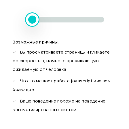
Возможные причины:
Вы просматриваете страницы и кликаете
со скоростью, намного превышающую
ожидаемую от человека
Что-то мешает работе javascript в вашем
браузере
Ваше поведение похоже на поведение
автоматизированных систем