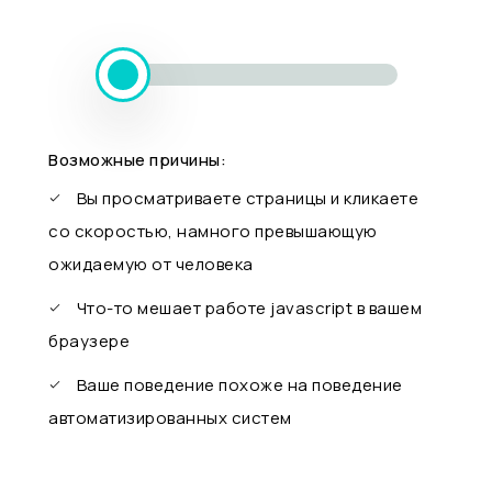
Возможные причины:
Вы просматриваете страницы и кликаете
со скоростью, намного превышающую
ожидаемую от человека
Что-то мешает работе javascript в вашем
браузере
Ваше поведение похоже на поведение
автоматизированных систем