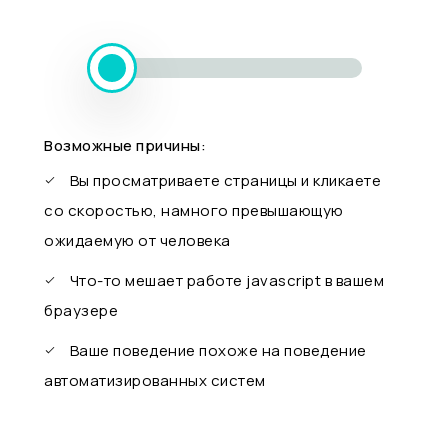
Возможные причины:
Вы просматриваете страницы и кликаете
со скоростью, намного превышающую
ожидаемую от человека
Что-то мешает работе javascript в вашем
браузере
Ваше поведение похоже на поведение
автоматизированных систем