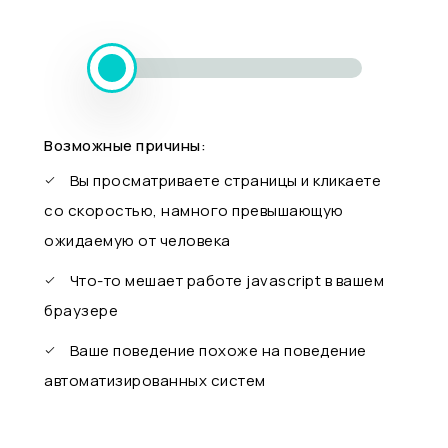
Возможные причины:
Вы просматриваете страницы и кликаете
со скоростью, намного превышающую
ожидаемую от человека
Что-то мешает работе javascript в вашем
браузере
Ваше поведение похоже на поведение
автоматизированных систем