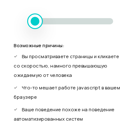
Возможные причины:
Вы просматриваете страницы и кликаете
со скоростью, намного превышающую
ожидаемую от человека
Что-то мешает работе javascript в вашем
браузере
Ваше поведение похоже на поведение
автоматизированных систем