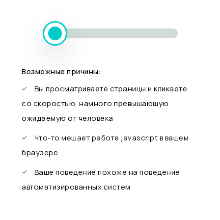
Возможные причины:
Вы просматриваете страницы и кликаете
со скоростью, намного превышающую
ожидаемую от человека
Что-то мешает работе javascript в вашем
браузере
Ваше поведение похоже на поведение
автоматизированных систем