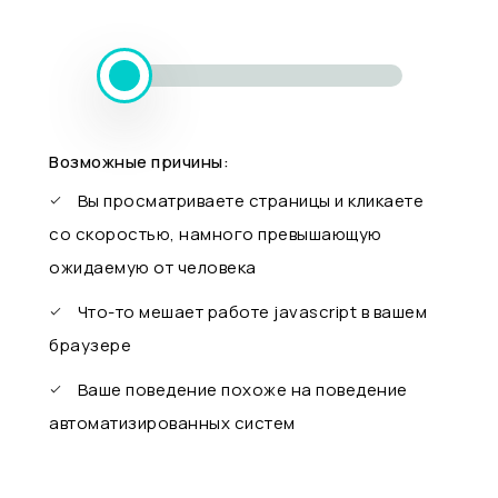
Возможные причины:
Вы просматриваете страницы и кликаете
со скоростью, намного превышающую
ожидаемую от человека
Что-то мешает работе javascript в вашем
браузере
Ваше поведение похоже на поведение
автоматизированных систем