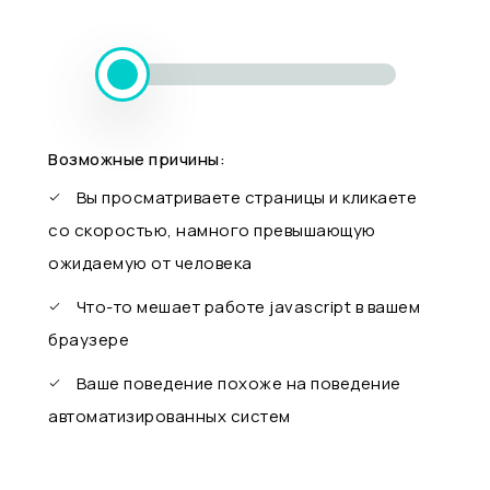
Возможные причины:
Вы просматриваете страницы и кликаете
со скоростью, намного превышающую
ожидаемую от человека
Что-то мешает работе javascript в вашем
браузере
Ваше поведение похоже на поведение
автоматизированных систем