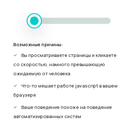
Возможные причины:
Вы просматриваете страницы и кликаете
со скоростью, намного превышающую
ожидаемую от человека
Что-то мешает работе javascript в вашем
браузере
Ваше поведение похоже на поведение
автоматизированных систем