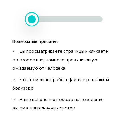
Возможные причины:
Вы просматриваете страницы и кликаете
со скоростью, намного превышающую
ожидаемую от человека
Что-то мешает работе javascript в вашем
браузере
Ваше поведение похоже на поведение
автоматизированных систем