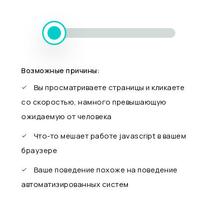
Возможные причины:
Вы просматриваете страницы и кликаете
со скоростью, намного превышающую
ожидаемую от человека
Что-то мешает работе javascript в вашем
браузере
Ваше поведение похоже на поведение
автоматизированных систем