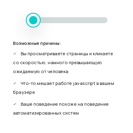
Возможные причины:
Вы просматриваете страницы и кликаете
со скоростью, намного превышающую
ожидаемую от человека
Что-то мешает работе javascript в вашем
браузере
Ваше поведение похоже на поведение
автоматизированных систем