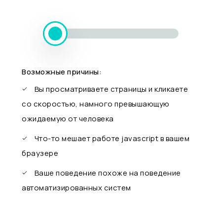
Возможные причины:
Вы просматриваете страницы и кликаете
со скоростью, намного превышающую
ожидаемую от человека
Что-то мешает работе javascript в вашем
браузере
Ваше поведение похоже на поведение
автоматизированных систем