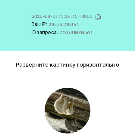
2026-08-07 15:24:35 +0000
Ваш IP:
216.73.216.144
ID запроса:
ZOTdUNZNj4Y1
Разверните картинку горизонтально