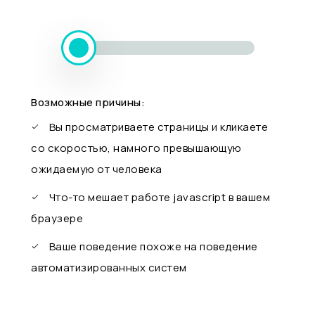
Возможные причины:
Вы просматриваете страницы и кликаете
со скоростью, намного превышающую
ожидаемую от человека
Что-то мешает работе javascript в вашем
браузере
Ваше поведение похоже на поведение
автоматизированных систем