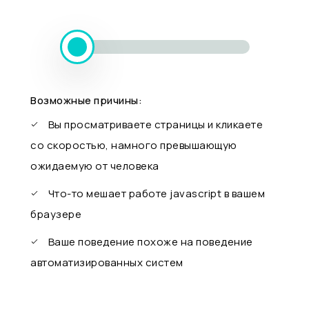
Возможные причины:
Вы просматриваете страницы и кликаете
со скоростью, намного превышающую
ожидаемую от человека
Что-то мешает работе javascript в вашем
браузере
Ваше поведение похоже на поведение
автоматизированных систем