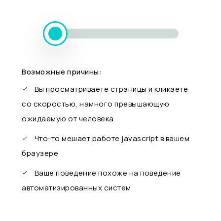
Возможные причины:
Вы просматриваете страницы и кликаете
со скоростью, намного превышающую
ожидаемую от человека
Что-то мешает работе javascript в вашем
браузере
Ваше поведение похоже на поведение
автоматизированных систем