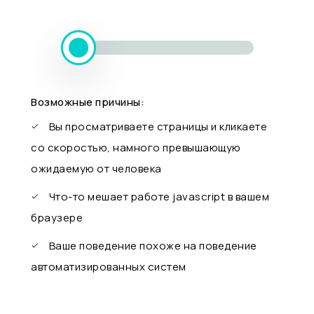
Возможные причины:
Вы просматриваете страницы и кликаете
со скоростью, намного превышающую
ожидаемую от человека
Что-то мешает работе javascript в вашем
браузере
Ваше поведение похоже на поведение
автоматизированных систем