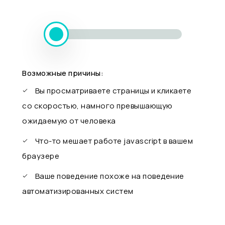
Возможные причины:
Вы просматриваете страницы и кликаете
со скоростью, намного превышающую
ожидаемую от человека
Что-то мешает работе javascript в вашем
браузере
Ваше поведение похоже на поведение
автоматизированных систем