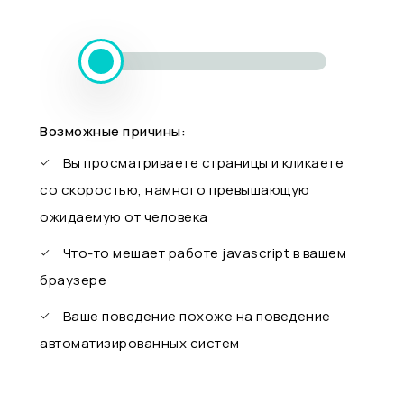
Возможные причины:
Вы просматриваете страницы и кликаете
со скоростью, намного превышающую
ожидаемую от человека
Что-то мешает работе javascript в вашем
браузере
Ваше поведение похоже на поведение
автоматизированных систем