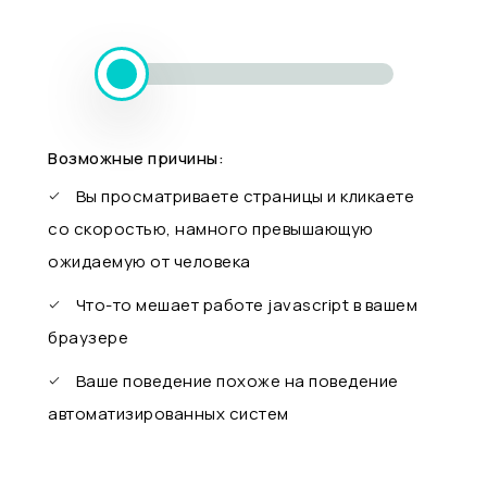
Возможные причины:
Вы просматриваете страницы и кликаете
со скоростью, намного превышающую
ожидаемую от человека
Что-то мешает работе javascript в вашем
браузере
Ваше поведение похоже на поведение
автоматизированных систем