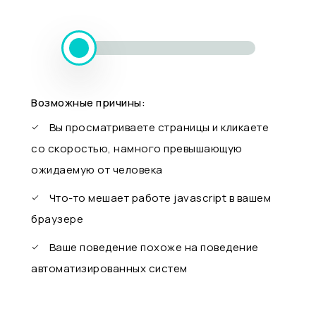
Возможные причины:
Вы просматриваете страницы и кликаете
со скоростью, намного превышающую
ожидаемую от человека
Что-то мешает работе javascript в вашем
браузере
Ваше поведение похоже на поведение
автоматизированных систем